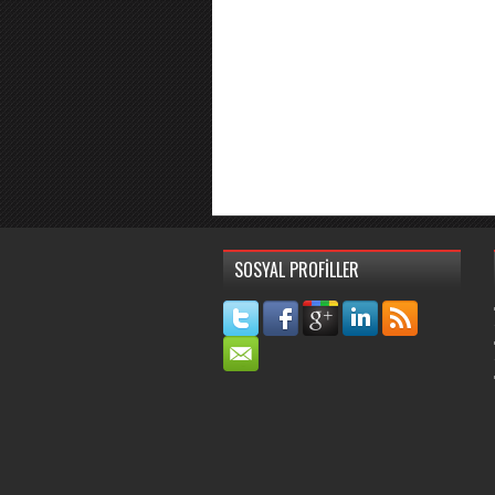
SOSYAL PROFİLLER