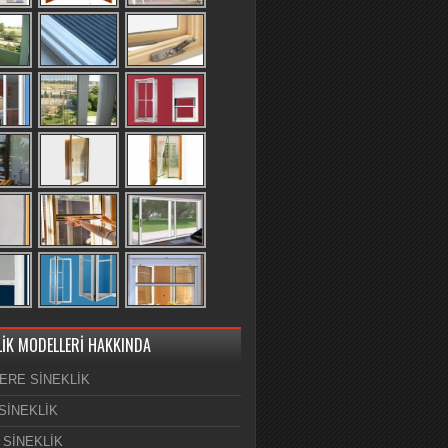
LİK MODELLERİ HAKKINDA
ERE SİNEKLİK
SİNEKLİK
 SİNEKLİK