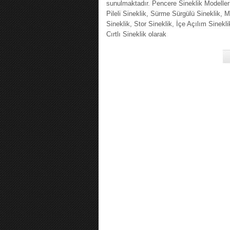
sunulmaktadır. Pencere Sineklik Modelleri
Pileli Sineklik, Sürme Sürgülü Sineklik, M
Sineklik, Stor Sineklik, İçe Açılım Sinekli
Cırtlı Sineklik olarak