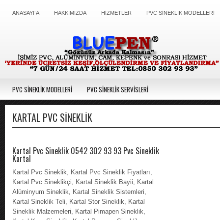
ANASAYFA
HAKKIMIZDA
HİZMETLER
PVC SİNEKLİK MODELLERİ
PVC SİNEKLİK MODELLERİ
PVC SİNEKLİK SERVİSLERİ
KARTAL PVC SINEKLIK
Kartal Pvc Sineklik 0542 302 93 93 Pvc Sineklik
Kartal
Kartal Pvc Sineklik, Kartal Pvc Sineklik Fiyatları,
Kartal Pvc Sineklikçi, Kartal Sineklik Bayii, Kartal
Alüminyum Sineklik, Kartal Sineklik Sistemleri,
Kartal Sineklik Teli, Kartal Stor Sineklik, Kartal
Sineklik Malzemeleri, Kartal Pimapen Sineklik,