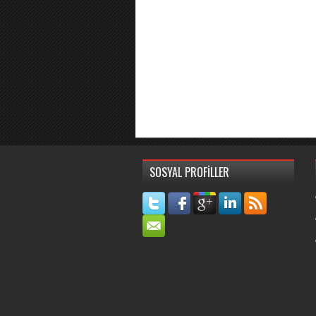
SOSYAL PROFİLLER